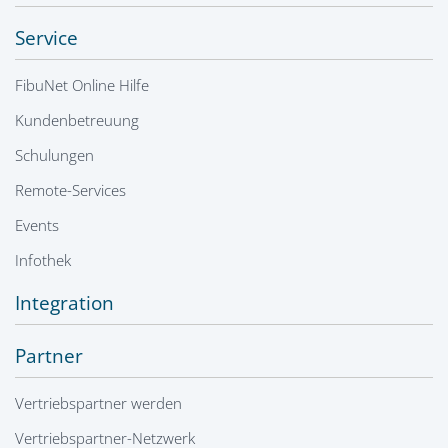
Service
FibuNet Online Hilfe
Kundenbetreuung
Schulungen
Remote-Services
Events
Infothek
Integration
Partner
Vertriebspartner werden
Vertriebspartner-Netzwerk