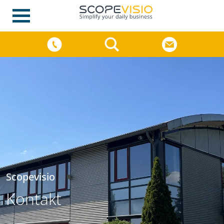
Scopevisio
Kontakt