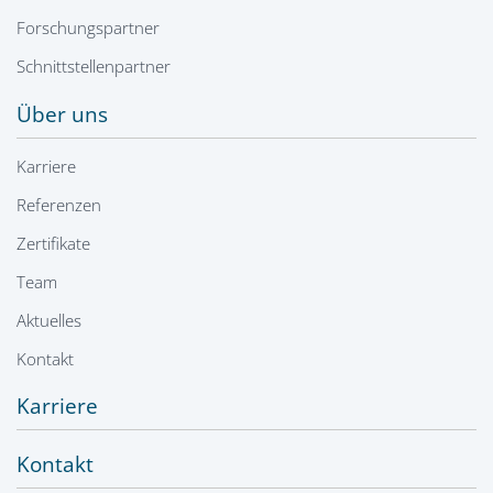
Forschungspartner
Schnittstellenpartner
Über uns
Karriere
Referenzen
Zertifikate
Team
Aktuelles
Kontakt
Karriere
Kontakt