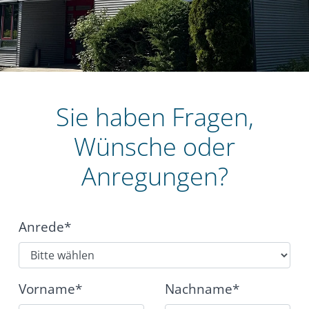
Sie haben Fragen,
Wünsche oder
Anregungen?
Anrede*
Vorname*
Nachname*