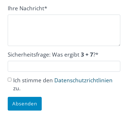
Ihre Nachricht*
Sicherheitsfrage: Was ergibt
3
+
7
?*
Ich stimme den
Datenschutzrichtlinien
zu.
Absenden