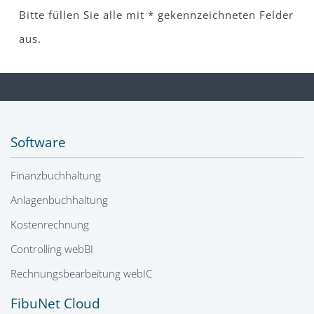
Bitte füllen Sie alle mit * gekennzeichneten Felder
aus.
Software
Finanzbuchhaltung
Anlagenbuchhaltung
Kostenrechnung
Controlling webBI
Rechnungsbearbeitung webIC
FibuNet Cloud