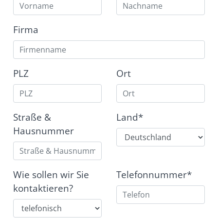
Firma
PLZ
Ort
Straße &
Land*
Hausnummer
Wie sollen wir Sie
Telefonnummer*
kontaktieren?