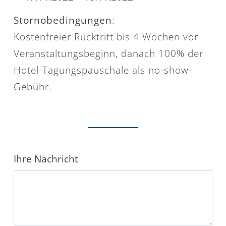
Stornobedingungen
:
Kostenfreier Rücktritt bis 4 Wochen vor
Veranstaltungsbeginn, danach 100% der
Hotel-Tagungspauschale als no-show-
Gebühr.
Ihre Nachricht