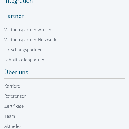
Integration
Partner
Vertriebspartner werden
Vertriebspartner-Netzwerk
Forschungspartner
Schnittstellenpartner
Über uns
Karriere
Referenzen
Zertifikate
Team
Aktuelles