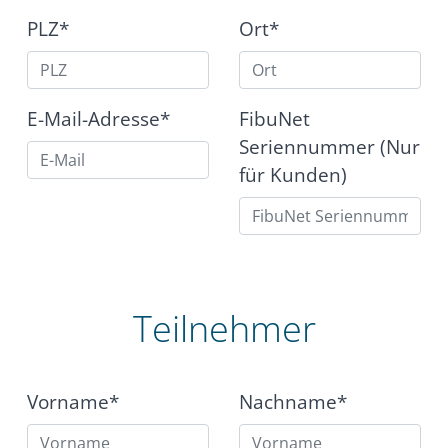
PLZ*
Ort*
E-Mail-Adresse*
FibuNet
Seriennummer (Nur
für Kunden)
Teilnehmer
Vorname*
Nachname*