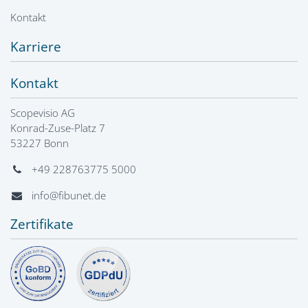
Kontakt
Karriere
Kontakt
Scopevisio AG
Konrad-Zuse-Platz 7
53227 Bonn
+49 228763775 5000
info@fibunet.de
Zertifikate