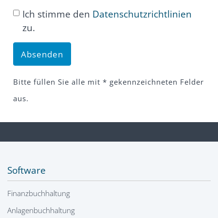
Ich stimme den
Datenschutzrichtlinien
zu.
Absenden
Bitte füllen Sie alle mit * gekennzeichneten Felder
aus.
Software
Finanzbuchhaltung
Anlagenbuchhaltung