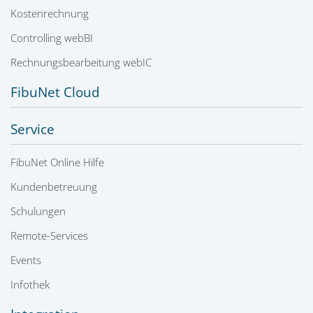
Kostenrechnung
Controlling webBI
Rechnungsbearbeitung webIC
FibuNet Cloud
Service
FibuNet Online Hilfe
Kundenbetreuung
Schulungen
Remote-Services
Events
Infothek