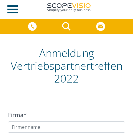
Anmeldung
Vertriebspartnertreffen
2022
Firma*