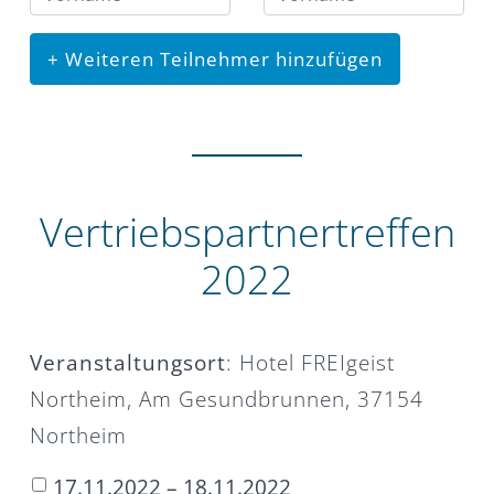
+ Weiteren Teilnehmer hinzufügen
Vertriebspartnertreffen
2022
Veranstaltungsort
: Hotel FREIgeist
Northeim, Am Gesundbrunnen, 37154
Northeim
17.11.2022 – 18.11.2022