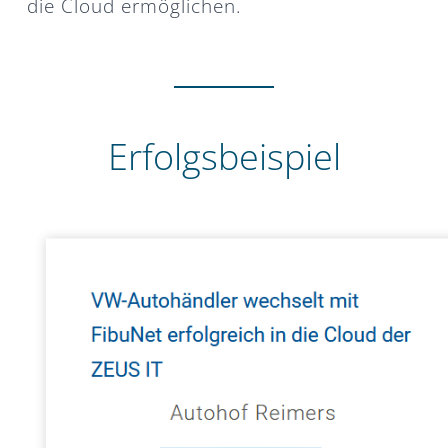
die Cloud ermöglichen.
Erfolgsbeispiel