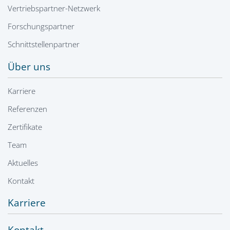
Vertriebspartner-Netzwerk
Forschungspartner
Schnittstellenpartner
Über uns
Karriere
Referenzen
Zertifikate
Team
Aktuelles
Kontakt
Karriere
Kontakt