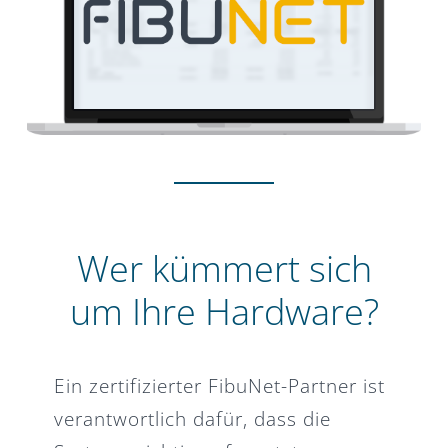
Wer kümmert sich
um Ihre Hardware?
Ein zertifizierter FibuNet-Partner ist
verantwortlich dafür, dass die