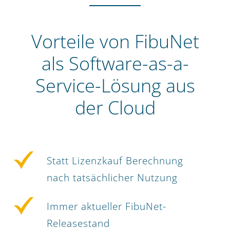
Vorteile von FibuNet
als Software-as-a-
Service-Lösung aus
der Cloud
Statt Lizenzkauf Berechnung
nach tatsächlicher Nutzung
Immer aktueller FibuNet-
Releasestand