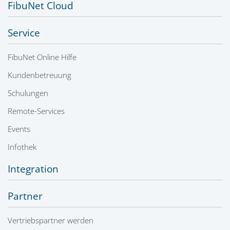
FibuNet Cloud
Service
FibuNet Online Hilfe
Kundenbetreuung
Schulungen
Remote-Services
Events
Infothek
Integration
Partner
Vertriebspartner werden