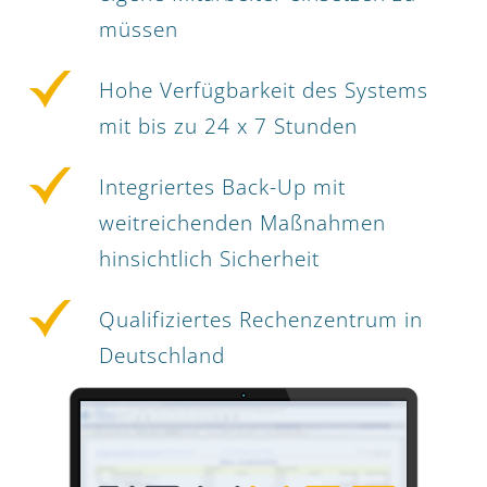
müssen
Hohe Verfügbarkeit des Systems
mit bis zu 24 x 7 Stunden
Integriertes Back-Up mit
weitreichenden Maßnahmen
hinsichtlich Sicherheit
Qualifiziertes Rechenzentrum in
Deutschland