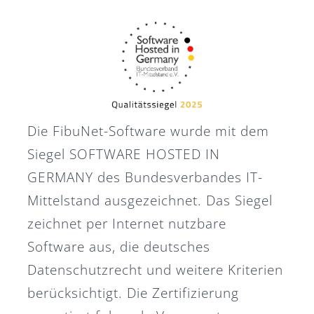
Die FibuNet-Software wurde mit dem
Siegel SOFTWARE HOSTED IN
GERMANY des Bundesverbandes IT-
Mittelstand ausgezeichnet. Das Siegel
zeichnet per Internet nutzbare
Software aus, die deutsches
Datenschutzrecht und weitere Kriterien
berücksichtigt. Die Zertifizierung