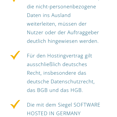
die nicht-personenbezogene
Daten ins Ausland
weiterleiten, müssen der
Nutzer oder der Auftraggeber
deutlich hingewiesen werden.
Für den Hostingvertrag gilt
ausschließlich deutsches
Recht, insbesondere das
deutsche Datenschutzrecht,
das BGB und das HGB.
Die mit dem Siegel SOFTWARE
HOSTED IN GERMANY