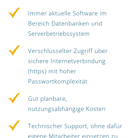
Immer aktuelle Software im
Bereich Datenbanken und
Serverbetriebssystem
Verschlüsselter Zugriff über
sichere Internetverbindung
(https) mit hoher
Passwortkomplexität
Gut planbare,
nutzungsabhängige Kosten
Technischer Support, ohne dafür
eigene Mitarbeiter einsetzen zu