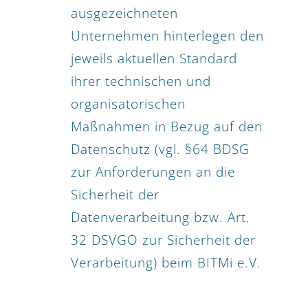
ausgezeichneten
Unternehmen hinterlegen den
jeweils aktuellen Standard
ihrer technischen und
organisatorischen
Maßnahmen in Bezug auf den
Datenschutz (vgl. §64 BDSG
zur Anforderungen an die
Sicherheit der
Datenverarbeitung bzw. Art.
32 DSVGO zur Sicherheit der
Verarbeitung) beim BITMi e.V.