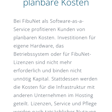
planbare Kosten
Bei FibuNet als Software-as-a-
Service profitieren Kunden von
planbaren Kosten. Investitionen für
eigene Hardware, das
Betriebssystem oder für FibuNet-
Lizenzen sind nicht mehr
erforderlich und binden nicht
unnötig Kapital. Stattdessen werden
die Kosten für die Infrastruktur mit
anderen Unternehmen im Hosting
geteilt. Lizenzen, Service und Pflege
werden nach tatsächlicher Nutzung