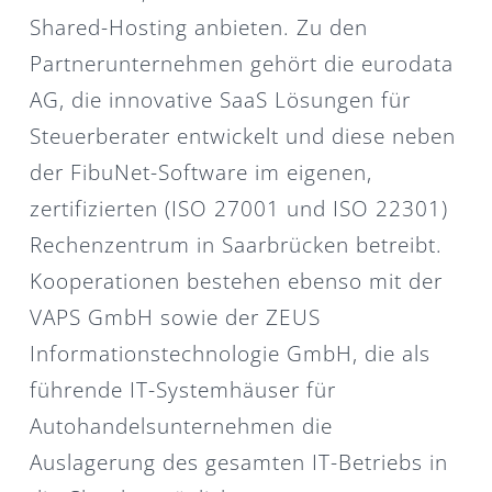
Shared-Hosting anbieten. Zu den
Partnerunternehmen gehört die eurodata
AG, die innovative SaaS Lösungen für
Steuerberater entwickelt und diese neben
der FibuNet-Software im eigenen,
zertifizierten (ISO 27001 und ISO 22301)
Rechenzentrum in Saarbrücken betreibt.
Kooperationen bestehen ebenso mit der
VAPS GmbH sowie der ZEUS
Informationstechnologie GmbH, die als
führende IT-Systemhäuser für
Autohandelsunternehmen die
Auslagerung des gesamten IT-Betriebs in