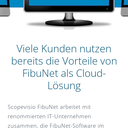
Viele Kunden nutzen
bereits die Vorteile von
FibuNet als Cloud-
Lösung
Scopevisio FibuNet arbeitet mit
renommierten IT-Unternehmen
zusammen, die FibuNet-Software im