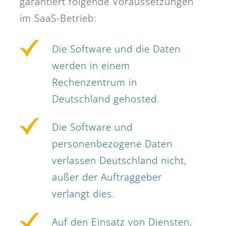
garantiert folgende Voraussetzungen
im SaaS-Betrieb:
Die Software und die Daten
werden in einem
Rechenzentrum in
Deutschland gehosted.
Die Software und
personenbezogene Daten
verlassen Deutschland nicht,
außer der Auftraggeber
verlangt dies.
Auf den Einsatz von Diensten,