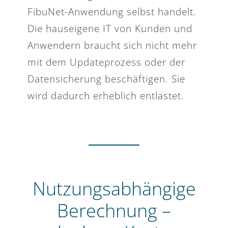
FibuNet-Anwendung selbst handelt.
Die hauseigene IT von Kunden und
Anwendern braucht sich nicht mehr
mit dem Updateprozess oder der
Datensicherung beschäftigen. Sie
wird dadurch erheblich entlastet.
Nutzungsabhängige
Berechnung –