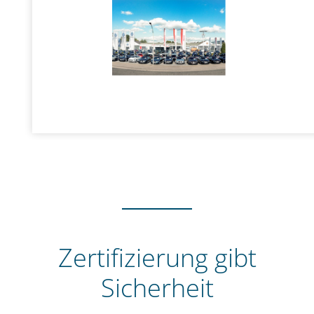
Zertifizierung gibt
Sicherheit