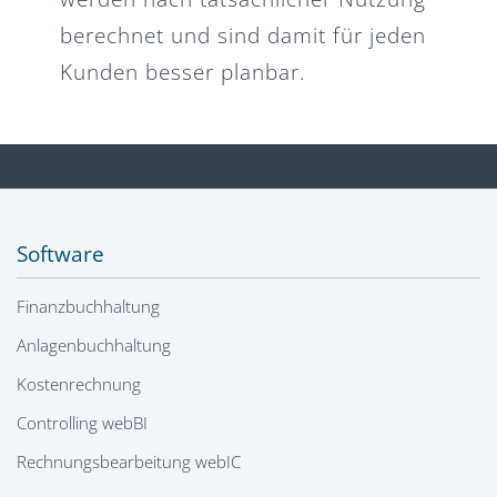
berechnet und sind damit für jeden
Kunden besser planbar.
Software
Finanzbuchhaltung
Anlagenbuchhaltung
Kostenrechnung
Controlling webBI
Rechnungsbearbeitung webIC