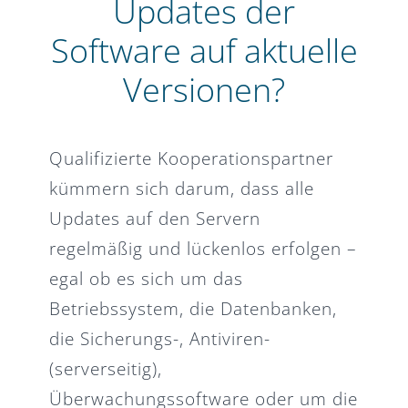
Updates der
Software auf aktuelle
Versionen?
Qualifizierte Kooperationspartner
kümmern sich darum, dass alle
Updates auf den Servern
regelmäßig und lückenlos erfolgen –
egal ob es sich um das
Betriebssystem, die Datenbanken,
die Sicherungs-, Antiviren-
(serverseitig),
Überwachungssoftware oder um die