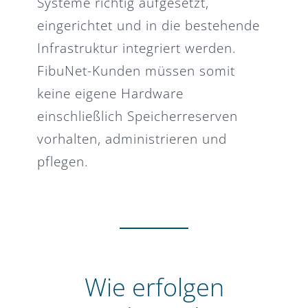
Systeme richtig aufgesetzt,
eingerichtet und in die bestehende
Infrastruktur integriert werden.
FibuNet-Kunden müssen somit
keine eigene Hardware
einschließlich Speicherreserven
vorhalten, administrieren und
pflegen.
Wie erfolgen