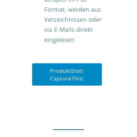
Format, werden aus
Verzeichnissen oder
via E-Mails direkt
eingelesen
Produktblatt
CaptureThis!