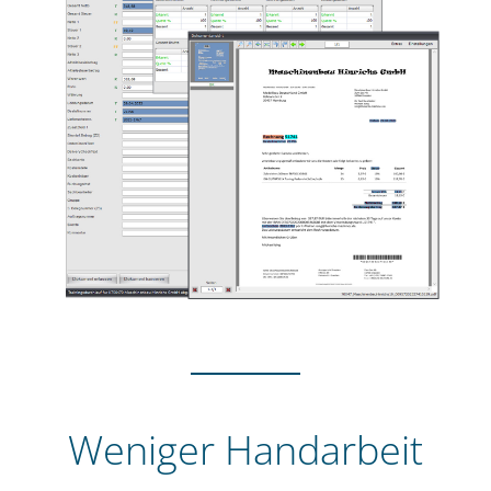
Weniger Handarbeit