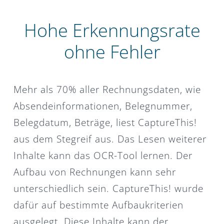
Hohe Erkennungsrate
ohne Fehler
Mehr als 70% aller Rechnungsdaten, wie
Absendeinformationen, Belegnummer,
Belegdatum, Beträge, liest CaptureThis!
aus dem Stegreif aus. Das Lesen weiterer
Inhalte kann das OCR-Tool lernen. Der
Aufbau von Rechnungen kann sehr
unterschiedlich sein. CaptureThis! wurde
dafür auf bestimmte Aufbaukriterien
ausgelegt. Diese Inhalte kann der