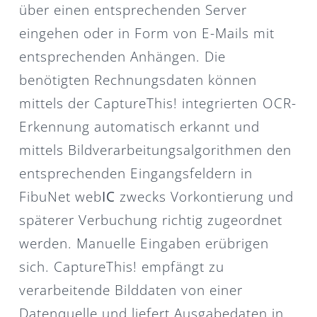
über einen entsprechenden Server
eingehen oder in Form von E-Mails mit
entsprechenden Anhängen. Die
benötigten Rechnungsdaten können
mittels der CaptureThis! integrierten OCR-
Erkennung automatisch erkannt und
mittels Bildverarbeitungsalgorithmen den
entsprechenden Eingangsfeldern in
FibuNet web
IC
zwecks Vorkontierung und
späterer Verbuchung richtig zugeordnet
werden. Manuelle Eingaben erübrigen
sich. CaptureThis! empfängt zu
verarbeitende Bilddaten von einer
Datenquelle und liefert Ausgabedaten in