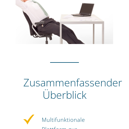
Zusammenfassender
Überblick
Multifunktionale