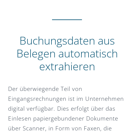
Buchungsdaten aus
Belegen automatisch
extrahieren
Der überwiegende Teil von
Eingangsrechnungen ist im Unternehmen
digital verfügbar. Dies erfolgt über das
Einlesen papiergebundener Dokumente
über Scanner, in Form von Faxen, die