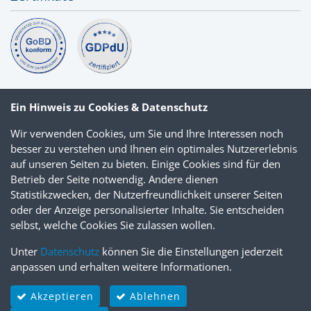
Ein Hinweis zu Cookies & Datenschutz
Wir verwenden Cookies, um Sie und Ihre Interessen noch
besser zu verstehen und Ihnen ein optimales Nutzererlebnis
auf unseren Seiten zu bieten. Einige Cookies sind für den
Betrieb der Seite notwendig. Andere dienen
Statistikzwecken, der Nutzerfreundlichkeit unserer Seiten
oder der Anzeige personalisierter Inhalte. Sie entscheiden
selbst, welche Cookies Sie zulassen wollen.
Unter
Datenschutz
können Sie die Einstellungen jederzeit
anpassen und erhalten weitere Informationen.
Akzeptieren
Ablehnen
© 2026 Scopevisio AG
Datenschutz
Impressum