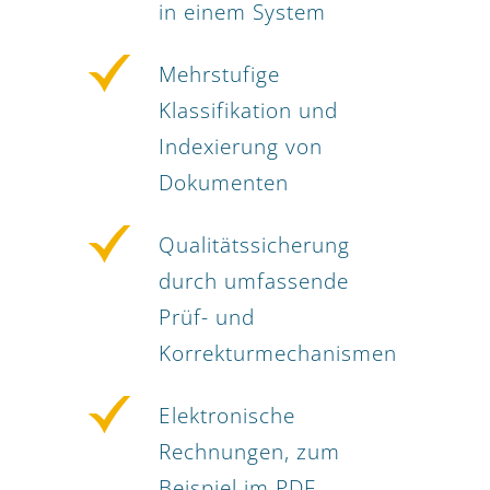
in einem System
Mehrstufige
Klassifikation und
Indexierung von
Dokumenten
Qualitätssicherung
durch umfassende
Prüf- und
Korrekturmechanismen
Elektronische
Rechnungen, zum
Beispiel im PDF