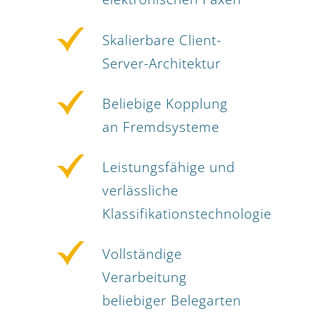
Skalierbare Client-
Server-Architektur
Beliebige Kopplung
an Fremdsysteme
Leistungsfähige und
verlässliche
Klassifikationstechnologie
Vollständige
Verarbeitung
beliebiger Belegarten