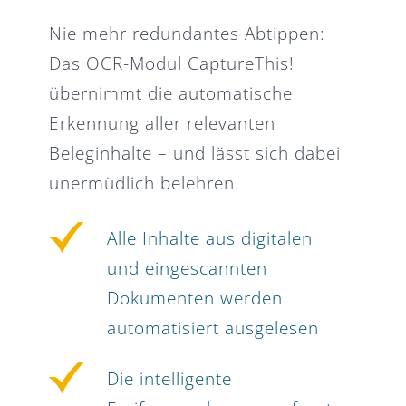
Nie mehr redundantes Abtippen:
Das OCR-Modul CaptureThis!
übernimmt die automatische
Erkennung aller relevanten
Beleginhalte – und lässt sich dabei
unermüdlich belehren.
Alle Inhalte aus digitalen
und eingescannten
Dokumenten werden
automatisiert ausgelesen
Die intelligente