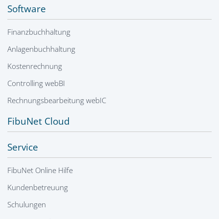
Software
Finanzbuchhaltung
Anlagenbuchhaltung
Kostenrechnung
Controlling webBI
Rechnungsbearbeitung webIC
FibuNet Cloud
Service
FibuNet Online Hilfe
Kundenbetreuung
Schulungen