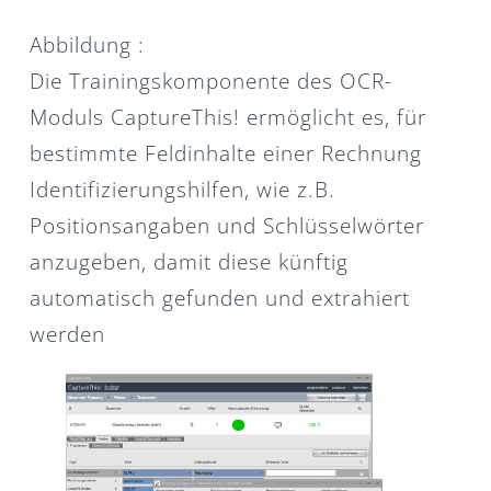
Abbildung :
Die Trainingskomponente des OCR-
Moduls CaptureThis! ermöglicht es, für
bestimmte Feldinhalte einer Rechnung
Identifizierungshilfen, wie z.B.
Positionsangaben und Schlüsselwörter
anzugeben, damit diese künftig
automatisch gefunden und extrahiert
werden