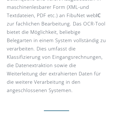
maschinenlesbarer Form (XML-und
Textdateien, PDF etc.) an FibuNet web
IC
zur fachlichen Bearbeitung. Das OCR-Tool
bietet die Möglichkeit, beliebige
Belegarten in einem System vollständig zu
verarbeiten. Dies umfasst die
Klassifizierung von Eingangsrechnungen,
die Datenextraktion sowie die
Weiterleitung der extrahierten Daten für
die weitere Verarbeitung in den
angeschlossenen Systemen.