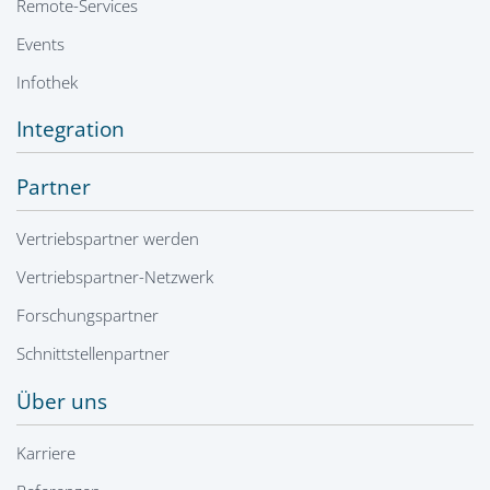
Remote-Services
Events
Infothek
Integration
Partner
Vertriebspartner werden
Vertriebspartner-Netzwerk
Forschungspartner
Schnittstellenpartner
Über uns
Karriere