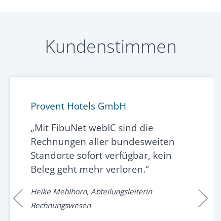
Kundenstimmen
Provent Hotels GmbH
„Mit FibuNet webIC sind die
Rechnungen aller bundesweiten
Standorte sofort verfügbar, kein
Beleg geht mehr verloren.“
Heike Mehlhorn, Abteilungsleiterin
Rechnungswesen