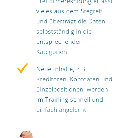
Freiformereknnung erfasst
vieles aus dem Stegreif
und überträgt die Daten
selbstständig in die
entsprechenden
Kategorien
Neue Inhalte, z.B.
Kreditoren, Kopfdaten und
Einzelpositionen, werden
im Training schnell und
einfach angelernt