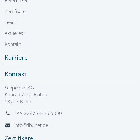
Referenzen
Zertifikate
Team
Aktuelles
Kontakt
Karriere
Kontakt
Scopevisio AG
Konrad-Zuse-Platz 7
53227 Bonn
+49 228763775 5000
info@fibunet.de
Zertifikate