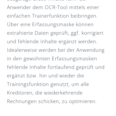
Anwender dem OCR-Tool mittels einer
einfachen Trainerfunktion beibringen.
Über eine Erfassungsmaske können
extrahierte Daten geprüft, ggf. korrigiert
und fehlende Inhalte ergänzt werden.
Idealerweise werden bei der Anwendung
in den gewohnten Erfassungsmasken
fehlende Inhalte fortlaufend geprüft und
ergänzt bzw. hin und wieder die
Trainingsfunktion genutzt, um alle
Kreditoren, die wiederkehrende
Rechnungen schicken, zu optimieren.