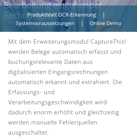
Bearbeitung eingehender
Rechnungen
Produktblatt OCR-Erkennung
Systemvoraussetzungen
Online Demo
Mit dem Erweiterungsmodul CaptureThis!
werden Belege automatisch erfasst und
buchungsrelevante Daten aus
digitalisierten Eingangsrechnungen
automatisch erkannt und extrahiert. Die
Erfassungs- und
Verarbeitungsgeschwindigkeit wird
dadurch enorm erhöht und gleichzeitig
werden manuelle Fehlerquellen
ausgeschaltet.