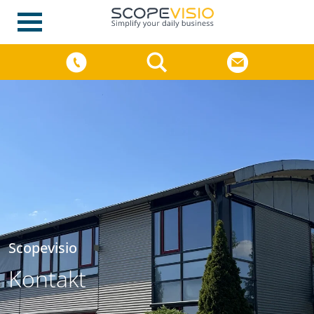
Scopevisio
Kontakt