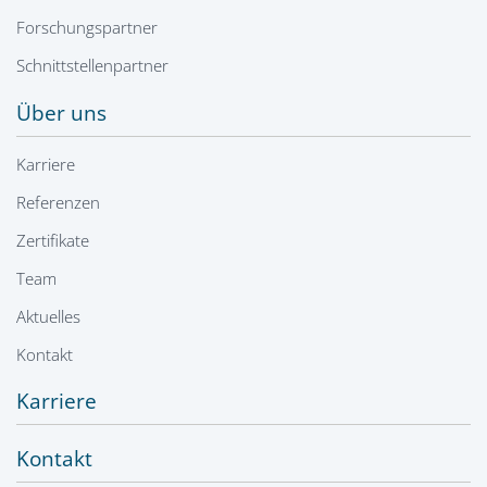
Forschungspartner
Schnittstellenpartner
Über uns
Karriere
Referenzen
Zertifikate
Team
Aktuelles
Kontakt
Karriere
Kontakt