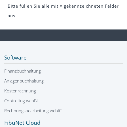
Bitte füllen Sie alle mit * gekennzeichneten Felder
aus.
Software
Finanzbuchhaltung
Anlagenbuchhaltung
Kostenrechnung
Controlling webBI
Rechnungsbearbeitung webIC
FibuNet Cloud