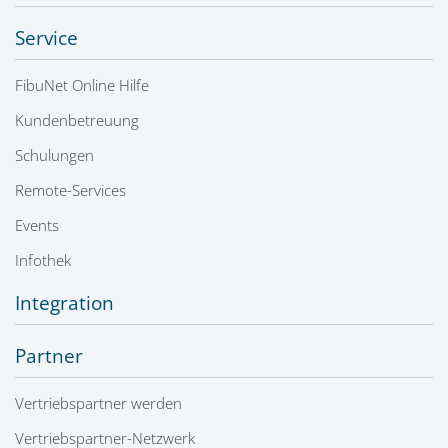
Service
FibuNet Online Hilfe
Kundenbetreuung
Schulungen
Remote-Services
Events
Infothek
Integration
Partner
Vertriebspartner werden
Vertriebspartner-Netzwerk