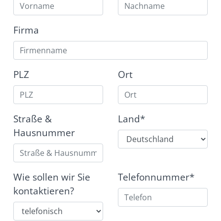
Firma
PLZ
Ort
Straße &
Land*
Hausnummer
Wie sollen wir Sie
Telefonnummer*
kontaktieren?