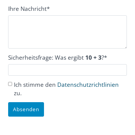
Ihre Nachricht*
Sicherheitsfrage: Was ergibt
10
+
3
?*
Ich stimme den
Datenschutzrichtlinien
zu.
Absenden