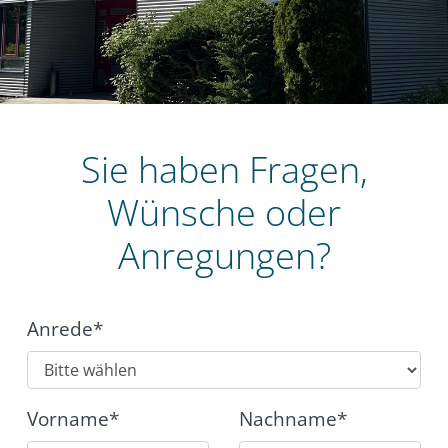
Sie haben Fragen,
Wünsche oder
Anregungen?
Anrede*
Vorname*
Nachname*