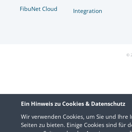
FibuNet Cloud
Integration
© 2
Ein Hinweis zu Cookies & Datenschutz
Wir verwenden Cookies, um Sie und Ihre I
Seiten zu bieten. Einige Cookies sind für