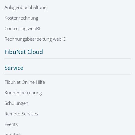
Anlagenbuchhaltung
Kostenrechnung
Controlling webBI
Rechnungsbearbeitung webIC
FibuNet Cloud
Service
FibuNet Online Hilfe
Kundenbetreuung
Schulungen
Remote-Services
Events
Infothek