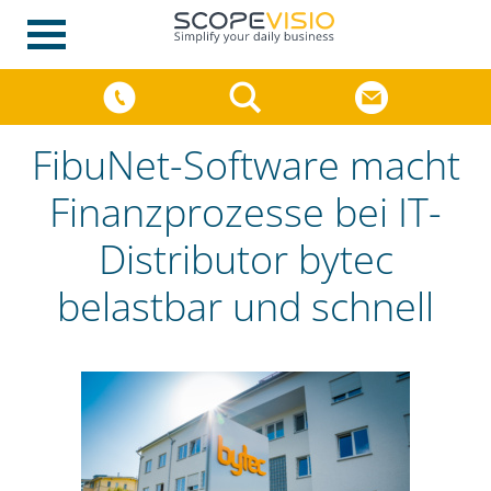
FibuNet-Software macht
Finanzprozesse bei IT-
Distributor bytec
belastbar und schnell