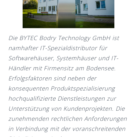
Die BYTEC Bodry Technology GmbH ist
namhafter IT-Spezialdistributor für
Softwarehäuser, Systemhäuser und IT-
Händler mit Firmensitz am Bodensee.
Erfolgsfaktoren sind neben der
konsequenten Produktspezialisierung
hochqualifizierte Dienstleistungen zur
Unterstützung von Kundenprojekten. Die
zunehmenden rechtlichen Anforderungen
in Verbindung mit der voranschreitenden