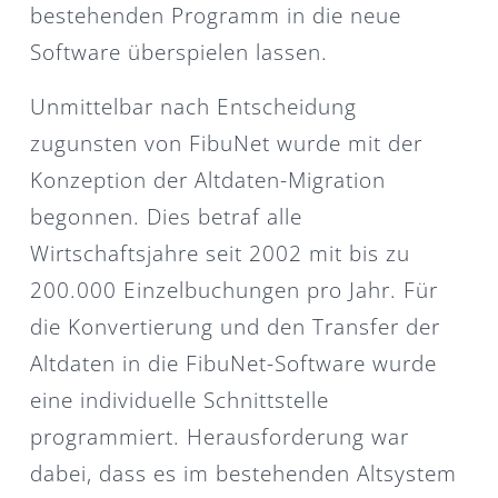
bestehenden Programm in die neue
Software überspielen lassen.
Unmittelbar nach Entscheidung
zugunsten von FibuNet wurde mit der
Konzeption der Altdaten-Migration
begonnen. Dies betraf alle
Wirtschaftsjahre seit 2002 mit bis zu
200.000 Einzelbuchungen pro Jahr. Für
die Konvertierung und den Transfer der
Altdaten in die FibuNet-Software wurde
eine individuelle Schnittstelle
programmiert. Herausforderung war
dabei, dass es im bestehenden Altsystem