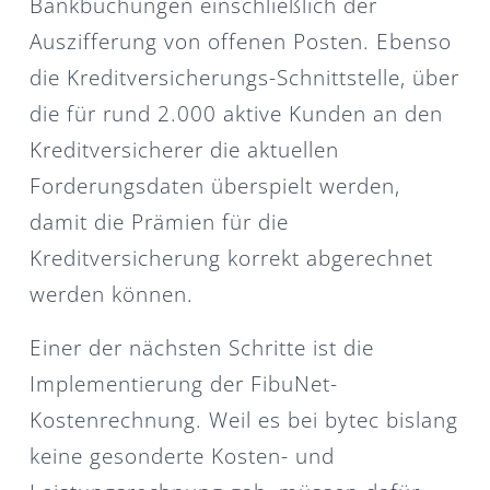
Bankbuchungen einschließlich der
Auszifferung von offenen Posten. Ebenso
die Kreditversicherungs-Schnittstelle, über
die für rund 2.000 aktive Kunden an den
Kreditversicherer die aktuellen
Forderungsdaten überspielt werden,
damit die Prämien für die
Kreditversicherung korrekt abgerechnet
werden können.
Einer der nächsten Schritte ist die
Implementierung der FibuNet-
Kostenrechnung. Weil es bei bytec bislang
keine gesonderte Kosten- und