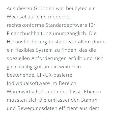
Aus diesen Gründen war bei bytec ein
Wechsel auf eine moderne,
rechtskonforme Standardsoftware für
Finanzbuchhaltung unumgänglich. Die
Herausforderung bestand vor allem darin,
ein flexibles System zu finden, das die
speziellen Anforderungen erfüllt und sich
gleichzeitig gut an die weiterhin
bestehende, LINUX-basierte
Individualsoftware im Bereich
Warenwirtschaft anbinden lässt. Ebenso
mussten sich die umfassenden Stamm-
und Bewegungsdaten effizient aus dem