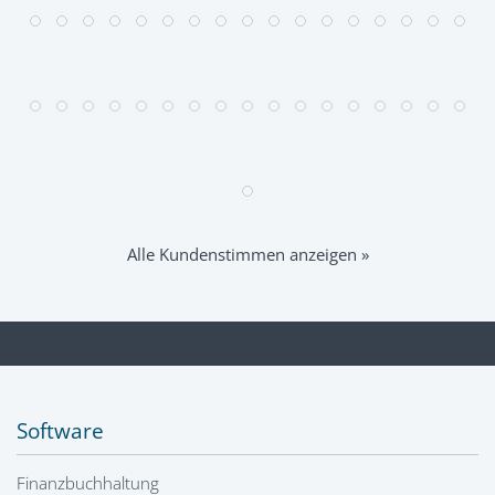
Alle Kundenstimmen anzeigen »
Software
Finanzbuchhaltung