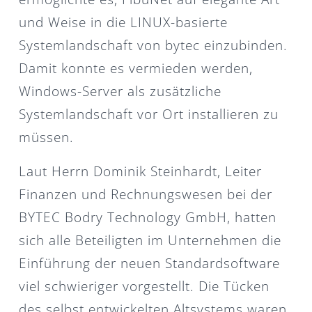
und Weise in die LINUX-basierte
Systemlandschaft von bytec einzubinden.
Damit konnte es vermieden werden,
Windows-Server als zusätzliche
Systemlandschaft vor Ort installieren zu
müssen.
Laut Herrn Dominik Steinhardt, Leiter
Finanzen und Rechnungswesen bei der
BYTEC Bodry Technology GmbH, hatten
sich alle Beteiligten im Unternehmen die
Einführung der neuen Standardsoftware
viel schwieriger vorgestellt. Die Tücken
des selbst entwickelten Altsystems waren