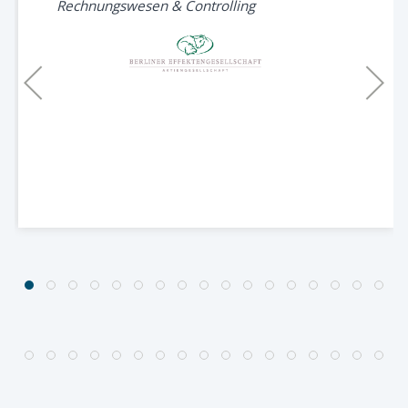
Rechnungswesen & Controlling