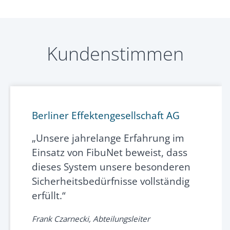
Kundenstimmen
Berliner Effektengesellschaft AG
„Unsere jahrelange Erfahrung im
Einsatz von FibuNet beweist, dass
dieses System unsere besonderen
Sicherheitsbedürfnisse vollständig
erfüllt.“
Frank Czarnecki, Abteilungsleiter