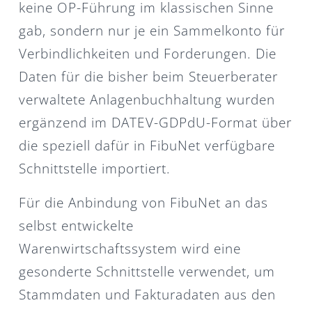
keine OP-Führung im klassischen Sinne
gab, sondern nur je ein Sammelkonto für
Verbindlichkeiten und Forderungen. Die
Daten für die bisher beim Steuerberater
verwaltete Anlagenbuchhaltung wurden
ergänzend im DATEV-GDPdU-Format über
die speziell dafür in FibuNet verfügbare
Schnittstelle importiert.
Für die Anbindung von FibuNet an das
selbst entwickelte
Warenwirtschaftssystem wird eine
gesonderte Schnittstelle verwendet, um
Stammdaten und Fakturadaten aus den