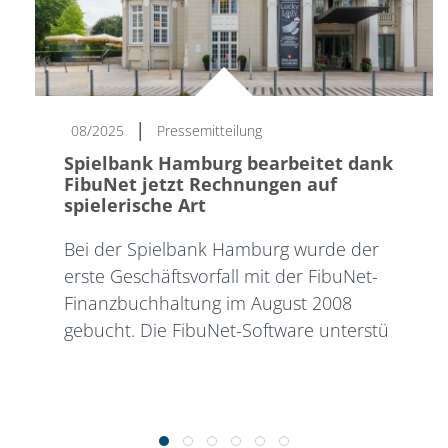
|
08/2025
Pressemitteilung
Spielbank Hamburg bearbeitet dank
FibuNet jetzt Rechnungen auf
spielerische Art
Bei der Spielbank Hamburg wurde der
erste Geschäftsvorfall mit der FibuNet-
Finanzbuchhaltung im August 2008
gebucht. Die FibuNet-Software unterstü