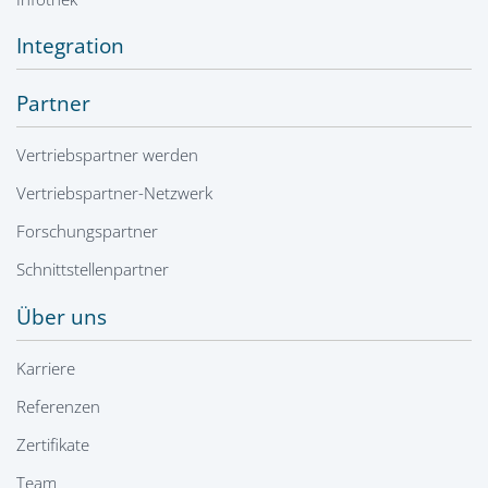
Integration
Partner
Vertriebspartner werden
Vertriebspartner-Netzwerk
Forschungspartner
Schnittstellenpartner
Über uns
Karriere
Referenzen
Zertifikate
Team