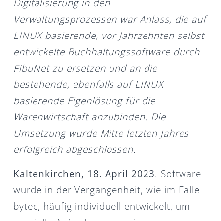
Digitalisierung in den
Verwaltungsprozessen war Anlass, die auf
LINUX basierende, vor Jahrzehnten selbst
entwickelte Buchhaltungssoftware durch
FibuNet zu ersetzen und an die
bestehende, ebenfalls auf LINUX
basierende Eigenlösung für die
Warenwirtschaft anzubinden. Die
Umsetzung wurde Mitte letzten Jahres
erfolgreich abgeschlossen.
Kaltenkirchen, 18. April 2023
. Software
wurde in der Vergangenheit, wie im Falle
bytec, häufig individuell entwickelt, um