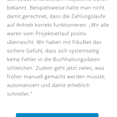
bekannt. Beispielsweise hatte man nicht
damit gerechnet, dass die Zahlungsläufe
auf Anhieb korrekt funktionieren: „Wir alle
waren vom Projektverlauf positiv
überrascht. Wir haben mit FibuNet das
sichere Gefühl, dass sich systemseitig
keine Fehler in die Buchhaltungsdaten
schleichen. Zudem geht jetzt vieles, was
früher manuell gemacht werden musste,
automatisiert und damit erheblich
schneller.“