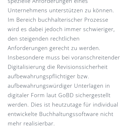
spezielle Anforderungen eines
Unternehmens unterstützen zu können.
Im Bereich buchhalterischer Prozesse
wird es dabei jedoch immer schwieriger,
den steigenden rechtlichen
Anforderungen gerecht zu werden.
Insbesondere muss bei voranschreitender
Digitalisierung die Revisionssicherheit
aufbewahrungspflichtiger bzw.
aufbewahrungswürdiger Unterlagen in
digitaler Form laut GoBD sichergestellt
werden. Dies ist heutzutage für individual
entwickelte Buchhaltungssoftware nicht
mehr realisierbar.