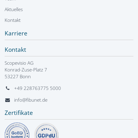
Aktuelles
Kontakt
Karriere
Kontakt
Scopevisio AG
Konrad-Zuse-Platz 7
53227 Bonn
+49 228763775 5000
info@fibunet.de
Zertifikate