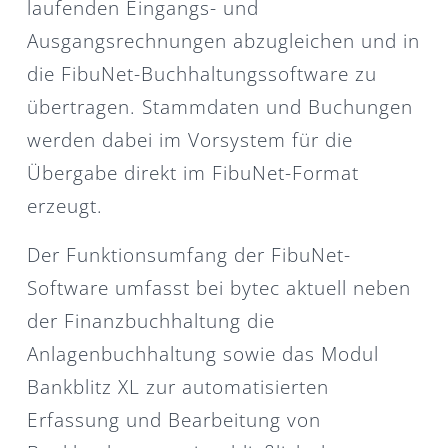
laufenden Eingangs- und
Ausgangsrechnungen abzugleichen und in
die FibuNet-Buchhaltungssoftware zu
übertragen. Stammdaten und Buchungen
werden dabei im Vorsystem für die
Übergabe direkt im FibuNet-Format
erzeugt.
Der Funktionsumfang der FibuNet-
Software umfasst bei bytec aktuell neben
der Finanzbuchhaltung die
Anlagenbuchhaltung sowie das Modul
Bankblitz XL zur automatisierten
Erfassung und Bearbeitung von