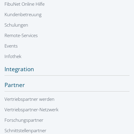
FibuNet Online Hilfe
Kundenbetreuung
Schulungen
Remote-Services
Events
Infothek
Integration
Partner
Vertriebspartner werden
Vertriebspartner-Netzwerk
Forschungspartner
Schnittstellenpartner