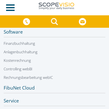
Software
Finanzbuchhaltung
Anlagenbuchhaltung
Kostenrechnung
Controlling webBI
Rechnungsbearbeitung webIC
FibuNet Cloud
Service