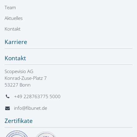
Team
Aktuelles
Kontakt
Karriere
Kontakt
Scopevisio AG
Konrad-Zuse-Platz 7
53227 Bonn
+49 228763775 5000
info@fibunet.de
Zertifikate