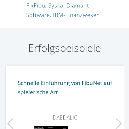
FixFibu, Syska, Diamant-
Software, IBM-Finanzwesen
Erfolgsbeispiele
Schnelle Einführung von FibuNet auf
spielerische Art
DAEDALIC