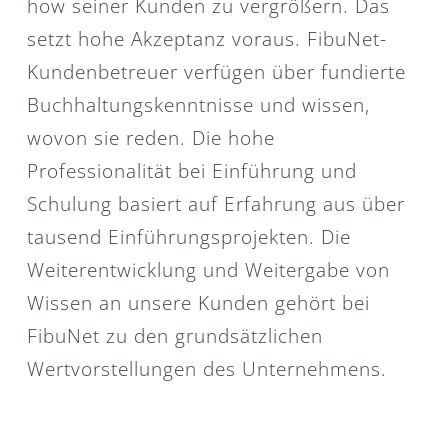
how seiner Kunden zu vergrößern. Das
setzt hohe Akzeptanz voraus. FibuNet-
Kundenbetreuer verfügen über fundierte
Buchhaltungskenntnisse und wissen,
wovon sie reden. Die hohe
Professionalität bei Einführung und
Schulung basiert auf Erfahrung aus über
tausend Einführungsprojekten. Die
Weiterentwicklung und Weitergabe von
Wissen an unsere Kunden gehört bei
FibuNet zu den grundsätzlichen
Wertvorstellungen des Unternehmens.