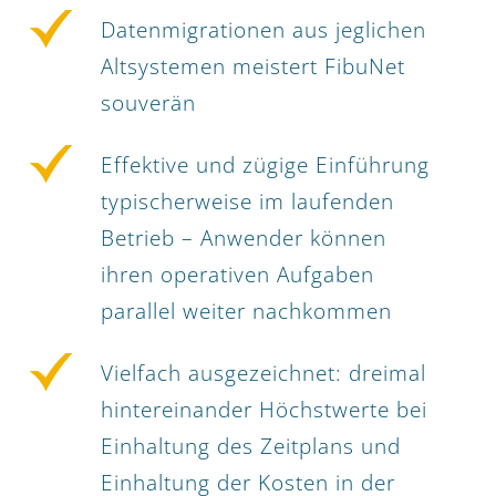
Datenmigrationen aus jeglichen
Altsystemen meistert FibuNet
souverän
Effektive und zügige Einführung
typischerweise im laufenden
Betrieb – Anwender können
ihren operativen Aufgaben
parallel weiter nachkommen
Vielfach ausgezeichnet: dreimal
hintereinander Höchstwerte bei
Einhaltung des Zeitplans und
Einhaltung der Kosten in der