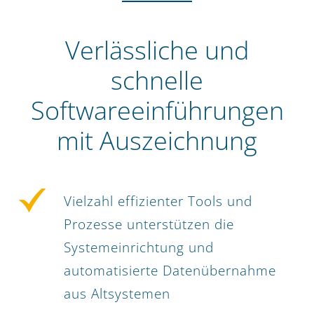
Verlässliche und
schnelle
Softwareeinführungen
mit Auszeichnung
Vielzahl effizienter Tools und
Prozesse unterstützen die
Systemeinrichtung und
automatisierte Datenübernahme
aus Altsystemen