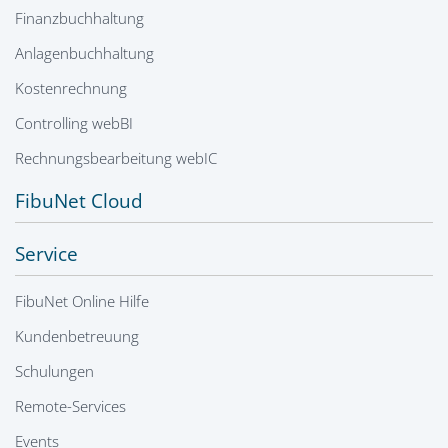
Finanzbuchhaltung
Anlagenbuchhaltung
Kostenrechnung
Controlling webBI
Rechnungsbearbeitung webIC
FibuNet Cloud
Service
FibuNet Online Hilfe
Kundenbetreuung
Schulungen
Remote-Services
Events