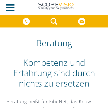
Beratung
Kompetenz und
Erfahrung sind durch
nichts zu ersetzen
Beratung heißt für FibuNet, das Know-