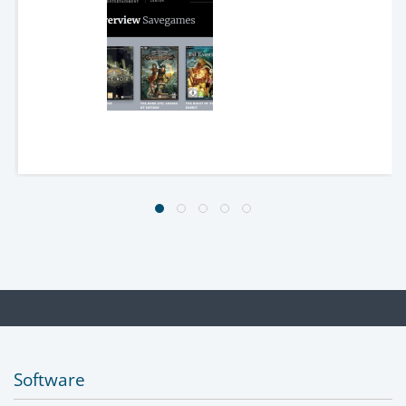
Software