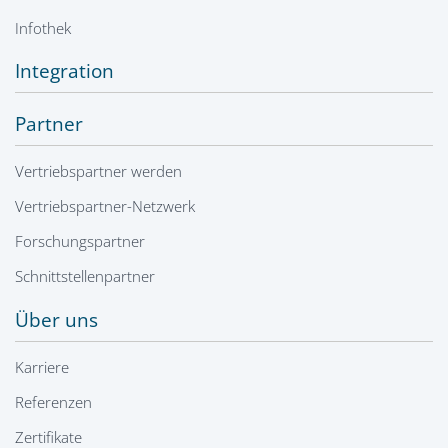
Infothek
Integration
Partner
Vertriebspartner werden
Vertriebspartner-Netzwerk
Forschungspartner
Schnittstellenpartner
Über uns
Karriere
Referenzen
Zertifikate