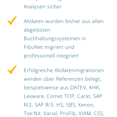
Analysen sicher
Altdaten wurden bisher aus allen
abgelösten
Buchhaltungssystemen in
FibuNet migriert und
professionell integriert
Erfolgreiche Altdatenmigrationen
werden über Referenzen belegt,
beispielsweise aus DATEV, KHK,
Lexware, Comet TOP, Carat, SAP
R/2, SAP R/3, HS, SBS, Xenon,
Tse:Nit, Varial, ProFib, VIAM, CSS,