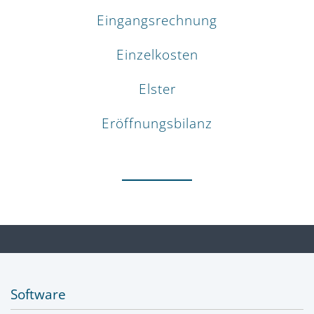
Eingangsrechnung
Einzelkosten
Elster
Eröffnungsbilanz
Software