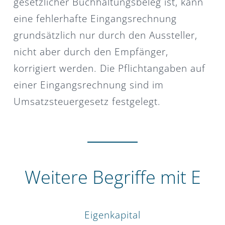
gesetzlicher Buchhaltungsbeleg ist, kann
eine fehlerhafte Eingangsrechnung
grundsätzlich nur durch den Aussteller,
nicht aber durch den Empfänger,
korrigiert werden. Die Pflichtangaben auf
einer Eingangsrechnung sind im
Umsatzsteuergesetz festgelegt.
Weitere Begriffe mit E
Eigenkapital