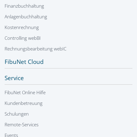
Finanzbuchhaltung
Anlagenbuchhaltung
Kostenrechnung
Controlling webBI
Rechnungsbearbeitung webIC
FibuNet Cloud
Service
FibuNet Online Hilfe
Kundenbetreuung
Schulungen
Remote-Services
Events