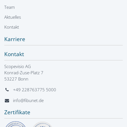
Team
Aktuelles
Kontakt
Karriere
Kontakt
Scopevisio AG
Konrad-Zuse-Platz 7
53227 Bonn
+49 228763775 5000
info@fibunet.de
Zertifikate