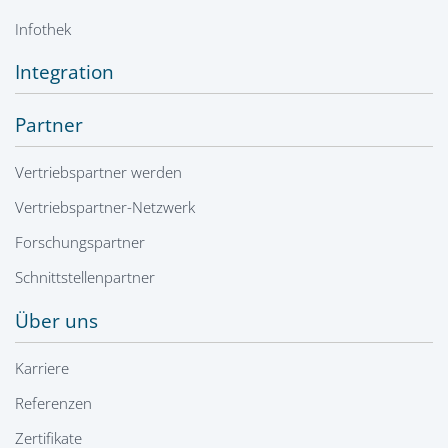
Infothek
Integration
Partner
Vertriebspartner werden
Vertriebspartner-Netzwerk
Forschungspartner
Schnittstellenpartner
Über uns
Karriere
Referenzen
Zertifikate