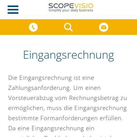
Eingangsrechnung
Die Eingangsrechnung ist eine
Zahlungsanforderung. Um einen
Vorsteuerabzug vom Rechnungsbetrag zu
ermöglichen, muss die Eingangsrechnung
bestimmte Formanforderungen erfüllen.
Da eine Eingangsrechnung ein