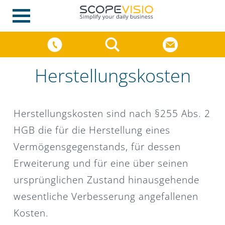
Herstellungskosten
Herstellungskosten sind nach §255 Abs. 2
HGB die für die Herstellung eines
Vermögensgegenstands, für dessen
Erweiterung und für eine über seinen
ursprünglichen Zustand hinausgehende
wesentliche Verbesserung angefallenen
Kosten.