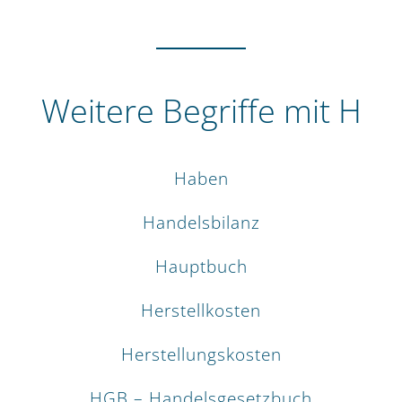
Weitere Begriffe mit H
Haben
Handelsbilanz
Hauptbuch
Herstellkosten
Herstellungskosten
HGB – Handelsgesetzbuch