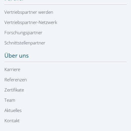
Vertriebspartner werden
Vertriebspartner-Netzwerk
Forschungspartner
Schnittstellenpartner
Über uns
Karriere
Referenzen
Zertifikate
Team
Aktuelles
Kontakt