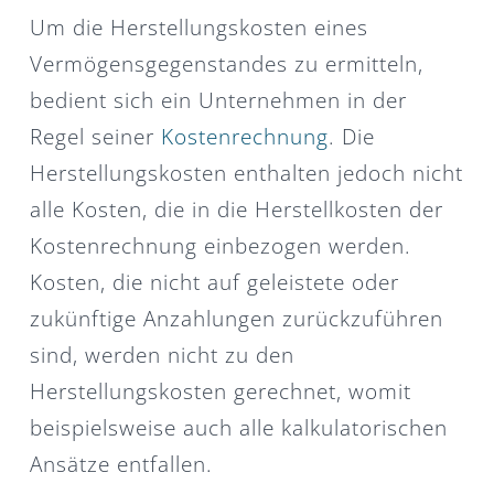
Um die Herstellungskosten eines
Vermögensgegenstandes zu ermitteln,
bedient sich ein Unternehmen in der
Regel seiner
Kostenrechnung
. Die
Herstellungskosten enthalten jedoch nicht
alle Kosten, die in die Herstellkosten der
Kostenrechnung einbezogen werden.
Kosten, die nicht auf geleistete oder
zukünftige Anzahlungen zurückzuführen
sind, werden nicht zu den
Herstellungskosten gerechnet, womit
beispielsweise auch alle kalkulatorischen
Ansätze entfallen.