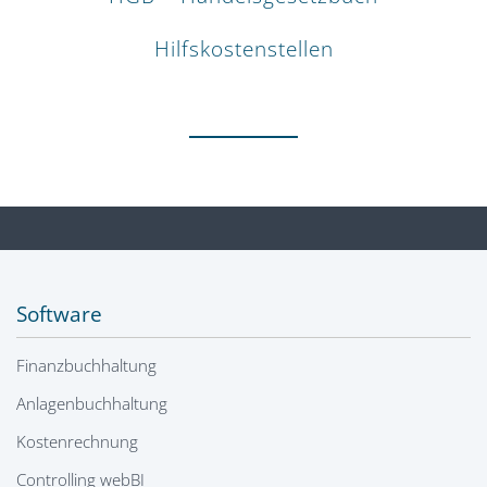
Hilfskostenstellen
Software
Finanzbuchhaltung
Anlagenbuchhaltung
Kostenrechnung
Controlling webBI