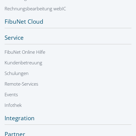
Rechnungsbearbeitung webIC
FibuNet Cloud
Service
FibuNet Online Hilfe
Kundenbetreuung
Schulungen
Remote-Services
Events
Infothek
Integration
Partner