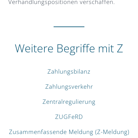
Verhandlungspositionen verschaffen.
Weitere Begriffe mit Z
Zahlungsbilanz
Zahlungsverkehr
Zentralregulierung
ZUGFeRD
Zusammenfassende Meldung (Z-Meldung)