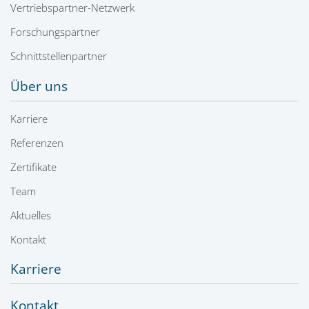
Vertriebspartner-Netzwerk
Forschungspartner
Schnittstellenpartner
Über uns
Karriere
Referenzen
Zertifikate
Team
Aktuelles
Kontakt
Karriere
Kontakt