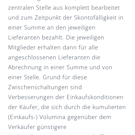
zentralen Stelle aus komplett bearbeitet
und zum Zeitpunkt der Skontofälligkeit in
einer Summe an den jeweiligen
Lieferanten bezahlt. Die jeweiligen
Mitglieder erhalten dann für alle
angeschlossenen Lieferanten die
Abrechnung in einer Summe und von
einer Stelle. Grund für diese
Zwischenschaltungen sind
Verbesserungen der Einkaufskonditionen
der Käufer, die sich durch die kumulierten
(Einkaufs-) Volumina gegenüber dem
Verkäufer günstigere