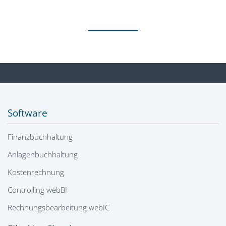
Software
Finanzbuchhaltung
Anlagenbuchhaltung
Kostenrechnung
Controlling webBI
Rechnungsbearbeitung webIC