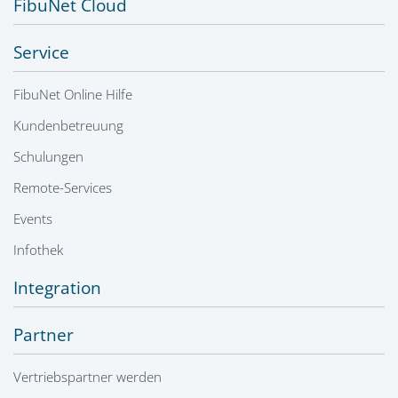
FibuNet Cloud
Service
FibuNet Online Hilfe
Kundenbetreuung
Schulungen
Remote-Services
Events
Infothek
Integration
Partner
Vertriebspartner werden