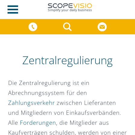
Zentralregulierung
Die Zentralregulierung ist ein
Abrechnungssystem für den
Zahlungsverkehr
zwischen Lieferanten
und Mitgliedern von Einkaufsverbänden.
Alle
Forderungen
, die Mitglieder aus
Kaufverträgen schulden, werden von einer