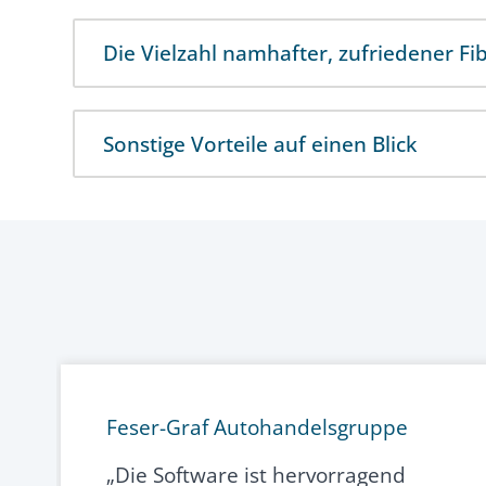
Die Vielzahl namhafter, zufriedener Fi
Sonstige Vorteile auf einen Blick
Feser-Graf Autohandelsgruppe
„Die Software ist hervorragend