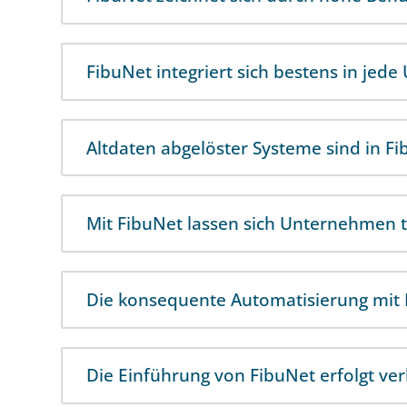
FibuNet integriert sich bestens in je
Altdaten abgelöster Systeme sind in Fi
Mit FibuNet lassen sich Unternehmen t
Die konsequente Automatisierung mit F
Die Einführung von FibuNet erfolgt verl