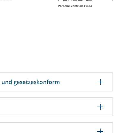
ig und gesetzeskonform