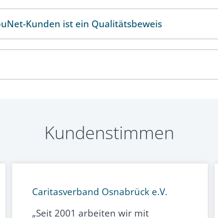
buNet-Kunden ist ein Qualitätsbeweis
Kundenstimmen
Caritasverband Osnabrück e.V.
„Seit 2001 arbeiten wir mit