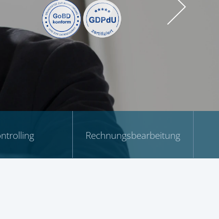
ntrolling
Rechnungsbearbeitung