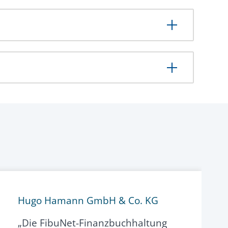
Hugo Hamann GmbH & Co. KG
„Die FibuNet-Finanzbuchhaltung