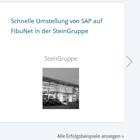
Schnelle Umstellung von SAP auf
FibuNet in der SteinGruppe
SteinGruppe
Alle Erfolgsbeispiele anzeigen »