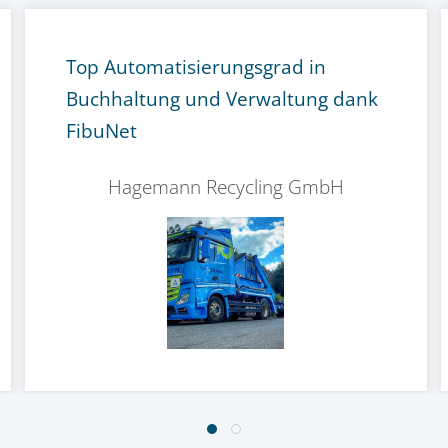
Top Automatisierungsgrad in
Buchhaltung und Verwaltung dank
FibuNet
Hagemann Recycling GmbH