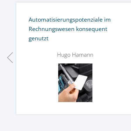
Automatisierungspotenziale im
Rechnungswesen konsequent
genutzt
Hugo Hamann