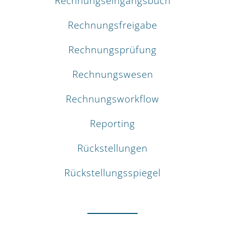
Rechnungseingangsbuch
Rechnungsfreigabe
Rechnungsprüfung
Rechnungswesen
Rechnungsworkflow
Reporting
Rückstellungen
Rückstellungsspiegel