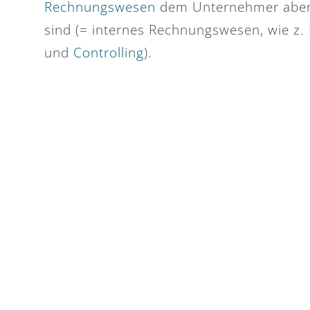
Rechnungswesen
dem Unternehmer aber a
sind (= internes Rechnungswesen, wie z.
und
Controlling
).