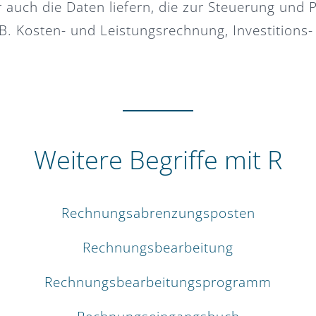
uch die Daten liefern, die zur Steuerung und
 B. Kosten- und Leistungsrechnung, Investitions
Weitere Begriffe mit R
Rechnungsabrenzungsposten
Rechnungsbearbeitung
Rechnungsbearbeitungsprogramm