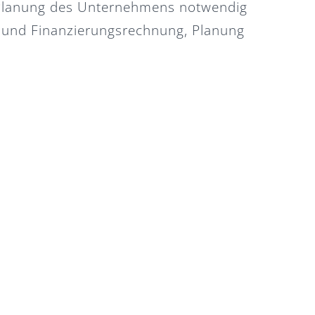
 Planung des Unternehmens notwendig
- und Finanzierungsrechnung, Planung