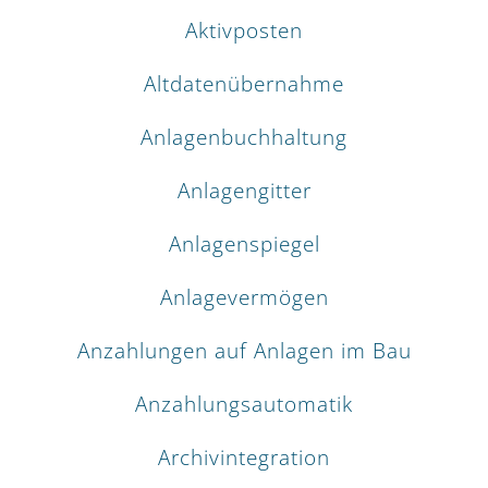
Aktivposten
Altdatenübernahme
Anlagenbuchhaltung
Anlagengitter
Anlagenspiegel
Anlagevermögen
Anzahlungen auf Anlagen im Bau
Anzahlungsautomatik
Archivintegration