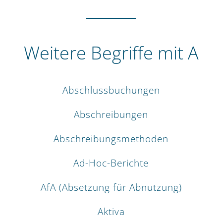
Weitere Begriffe mit A
Abschlussbuchungen
Abschreibungen
Abschreibungsmethoden
Ad-Hoc-Berichte
AfA (Absetzung für Abnutzung)
Aktiva