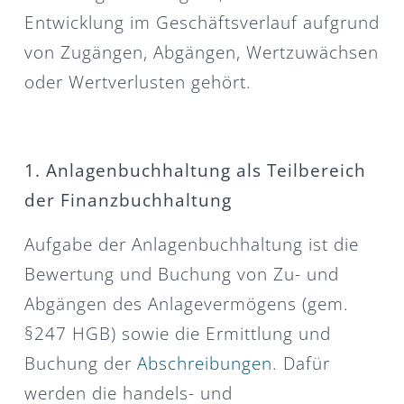
Entwicklung im Geschäftsverlauf aufgrund
von Zugängen, Abgängen, Wertzuwächsen
oder Wertverlusten gehört.
1. Anlagenbuchhaltung als Teilbereich
der Finanzbuchhaltung
Aufgabe der Anlagenbuchhaltung ist die
Bewertung und Buchung von Zu- und
Abgängen des Anlagevermögens (gem.
§247 HGB) sowie die Ermittlung und
Buchung der
Abschreibungen
. Dafür
werden die handels- und