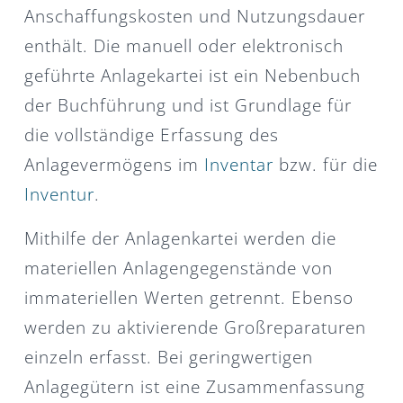
Anschaffungskosten und Nutzungsdauer
enthält. Die manuell oder elektronisch
geführte Anlagekartei ist ein Nebenbuch
der Buchführung und ist Grundlage für
die vollständige Erfassung des
Anlagevermögens im
Inventar
bzw. für die
Inventur
.
Mithilfe der Anlagenkartei werden die
materiellen Anlagengegenstände von
immateriellen Werten getrennt. Ebenso
werden zu aktivierende Großreparaturen
einzeln erfasst. Bei geringwertigen
Anlagegütern ist eine Zusammenfassung