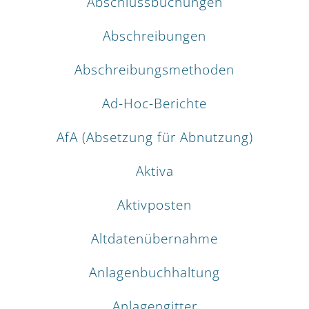
Abschlussbuchungen
Abschreibungen
Abschreibungsmethoden
Ad-Hoc-Berichte
AfA (Absetzung für Abnutzung)
Aktiva
Aktivposten
Altdatenübernahme
Anlagenbuchhaltung
Anlagengitter