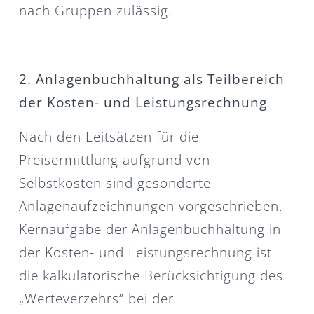
nach Gruppen zulässig.
2. Anlagenbuchhaltung als Teilbereich
der Kosten- und Leistungsrechnung
Nach den Leitsätzen für die
Preisermittlung aufgrund von
Selbstkosten sind gesonderte
Anlagenaufzeichnungen vorgeschrieben.
Kernaufgabe der Anlagenbuchhaltung in
der Kosten- und Leistungsrechnung ist
die kalkulatorische Berücksichtigung des
„Werteverzehrs“ bei der