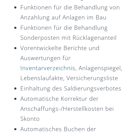
Funktionen für die Behandlung von
Anzahlung auf Anlagen im Bau
Funktionen für die Behandlung
Sonderposten mit Rücklagenanteil
Vorentwickelte Berichte und
Auswertungen für
Inventarverzeichnis
, Anlagenspiegel,
Lebenslaufakte, Versicherungsliste
Einhaltung des Saldierungsverbotes
Automatische Korrektur der
Anschaffungs-/Herstellkosten bei
Skonto
Automatisches Buchen der