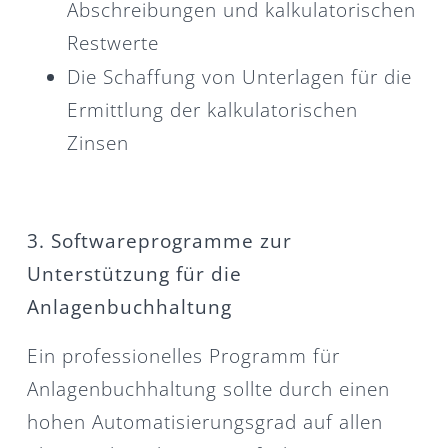
Abschreibungen und kalkulatorischen
Restwerte
Die Schaffung von Unterlagen für die
Ermittlung der kalkulatorischen
Zinsen
3. Softwareprogramme zur
Unterstützung für die
Anlagenbuchhaltung
Ein professionelles Programm für
Anlagenbuchhaltung sollte durch einen
hohen Automatisierungsgrad auf allen