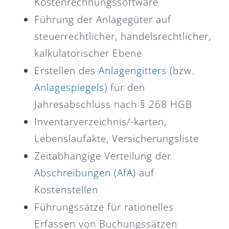
Kostenrechnungssoftware
Führung der Anlagegüter auf
steuerrechtlicher, handelsrechtlicher,
kalkulatorischer Ebene
Erstellen des
Anlagengitters
(bzw.
Anlagespiegels
) für den
Jahresabschluss nach § 268 HGB
Inventarverzeichnis/-karten,
Lebenslaufakte, Versicherungsliste
Zeitabhängige Verteilung der
Abschreibungen (AfA)
auf
Kostenstellen
Führungssätze für rationelles
Erfassen von Buchungssätzen