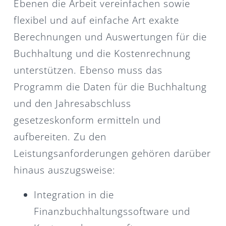
Ebenen die Arbeit vereinfachen sowie
flexibel und auf einfache Art exakte
Berechnungen und Auswertungen für die
Buchhaltung und die Kostenrechnung
unterstützen. Ebenso muss das
Programm die Daten für die Buchhaltung
und den Jahresabschluss
gesetzeskonform ermitteln und
aufbereiten. Zu den
Leistungsanforderungen gehören darüber
hinaus auszugsweise:
Integration in die
Finanzbuchhaltungssoftware und