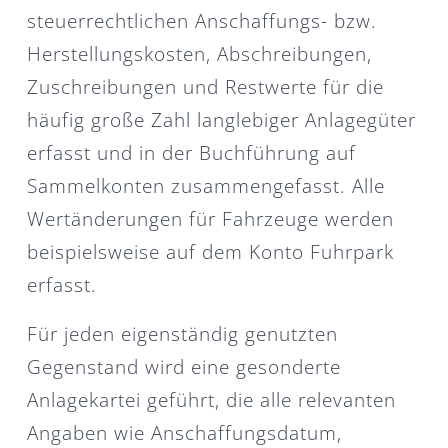
steuerrechtlichen Anschaffungs- bzw.
Herstellungskosten, Abschreibungen,
Zuschreibungen und Restwerte für die
häufig große Zahl langlebiger Anlagegüter
erfasst und in der Buchführung auf
Sammelkonten zusammengefasst. Alle
Wertänderungen für Fahrzeuge werden
beispielsweise auf dem Konto Fuhrpark
erfasst.
Für jeden eigenständig genutzten
Gegenstand wird eine gesonderte
Anlagekartei geführt, die alle relevanten
Angaben wie Anschaffungsdatum,