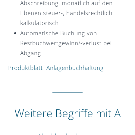
Abschreibung, monatlich auf den
Ebenen steuer-, handelsrechtlich,
kalkulatorisch
Automatische Buchung von
Restbuchwertgewinn/-verlust bei
Abgang
Produktblatt Anlagenbuchhaltung
Weitere Begriffe mit A