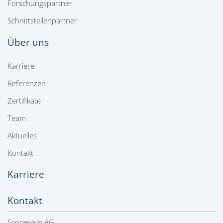
Forschungspartner
Schnittstellenpartner
Über uns
Karriere
Referenzen
Zertifikate
Team
Aktuelles
Kontakt
Karriere
Kontakt
Scopevisio AG