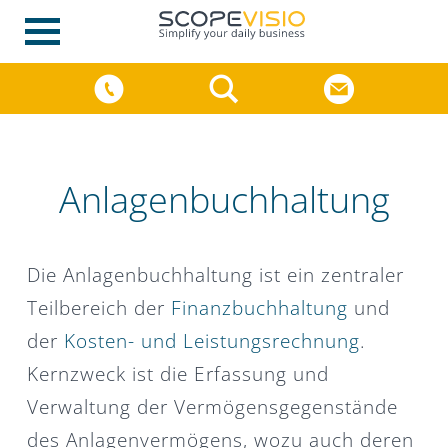
Anlagenbuchhaltung
Die Anlagenbuchhaltung ist ein zentraler
Teilbereich der
Finanzbuchhaltung
und
der
Kosten- und Leistungsrechnung
.
Kernzweck ist die Erfassung und
Verwaltung der Vermögensgegenstände
des Anlagenvermögens, wozu auch deren