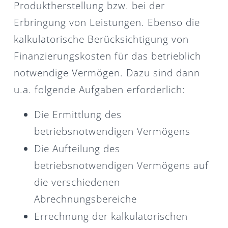
Produktherstellung bzw. bei der
Erbringung von Leistungen. Ebenso die
kalkulatorische Berücksichtigung von
Finanzierungskosten für das betrieblich
notwendige Vermögen. Dazu sind dann
u.a. folgende Aufgaben erforderlich:
Die Ermittlung des
betriebsnotwendigen Vermögens
Die Aufteilung des
betriebsnotwendigen Vermögens auf
die verschiedenen
Abrechnungsbereiche
Errechnung der kalkulatorischen