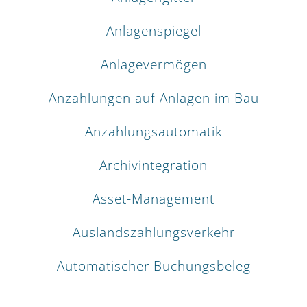
Anlagenspiegel
Anlagevermögen
Anzahlungen auf Anlagen im Bau
Anzahlungsautomatik
Archivintegration
Asset-Management
Auslandszahlungsverkehr
Automatischer Buchungsbeleg