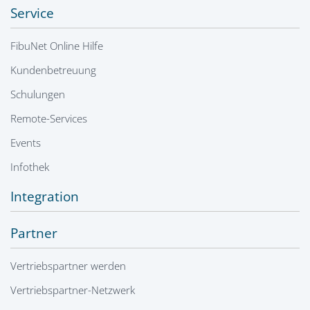
Service
FibuNet Online Hilfe
Kundenbetreuung
Schulungen
Remote-Services
Events
Infothek
Integration
Partner
Vertriebspartner werden
Vertriebspartner-Netzwerk