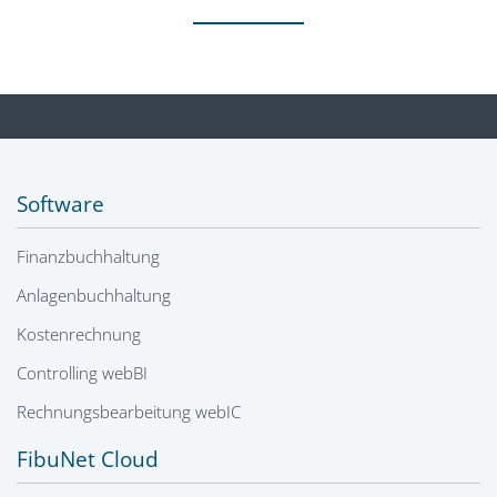
Software
Finanzbuchhaltung
Anlagenbuchhaltung
Kostenrechnung
Controlling webBI
Rechnungsbearbeitung webIC
FibuNet Cloud