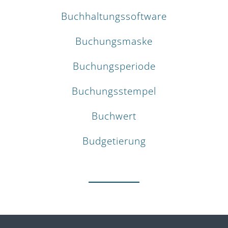
Buchhaltungssoftware
Buchungsmaske
Buchungsperiode
Buchungsstempel
Buchwert
Budgetierung