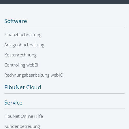
Software
Finanzbuchhaltung
Anlagenbuchhaltung
Kostenrechnung
Controlling webBI
Rechnungsbearbeitung webIC
FibuNet Cloud
Service
FibuNet Online Hilfe
Kundenbetreuung