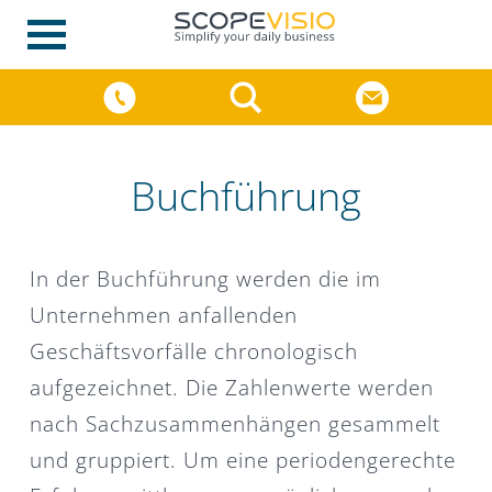
Buchführung
In der Buchführung werden die im
Unternehmen anfallenden
Geschäftsvorfälle chronologisch
aufgezeichnet. Die Zahlenwerte werden
nach Sachzusammenhängen gesammelt
und gruppiert. Um eine periodengerechte