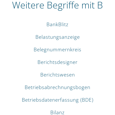
Weitere Begriffe mit B
BankBlitz
Belastungsanzeige
Belegnummernkreis
Berichtsdesigner
Berichtswesen
Betriebsabrechnungsbogen
Betriebsdatenerfassung (BDE)
Bilanz