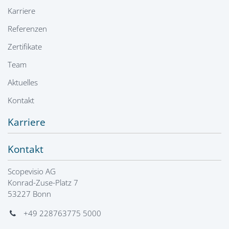
Karriere
Referenzen
Zertifikate
Team
Aktuelles
Kontakt
Karriere
Kontakt
Scopevisio AG
Konrad-Zuse-Platz 7
53227 Bonn
+49 228763775 5000