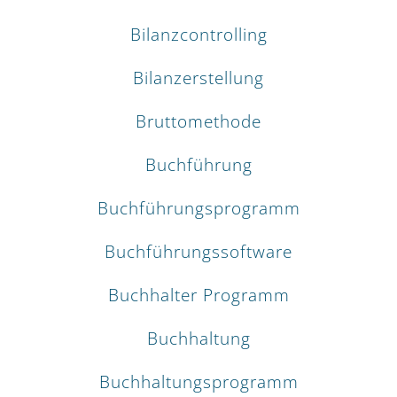
Bilanzcontrolling
Bilanzerstellung
Bruttomethode
Buchführung
Buchführungsprogramm
Buchführungssoftware
Buchhalter Programm
Buchhaltung
Buchhaltungsprogramm