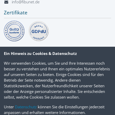
info@fibunet.de
Zertifikate
Ein Hinweis zu Cookies & Datenschutz
Wir verwenden Cookies, um Sie und Ihre Interessen noch
besser zu verstehen und Ihnen ein optimales Nutzererlebnis
auf unseren Seiten zu bieten. Einige Cookies sind für den
Betrieb der Seite notwendig. Andere dienen
Statistikzwecken, der Nutzerfreundlichkeit unserer Seiten
oder der Anzeige personalisierter Inhalte. Sie entscheiden
selbst, welche Cookies Sie zulassen wollen.
Unter
Datenschutz
können Sie die Einstellungen jederzeit
anpassen und erhalten weitere Informationen.