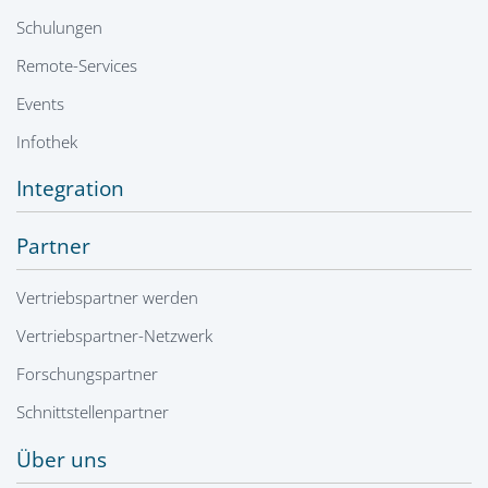
Schulungen
Remote-Services
Events
Infothek
Integration
Partner
Vertriebspartner werden
Vertriebspartner-Netzwerk
Forschungspartner
Schnittstellenpartner
Über uns