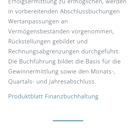
Erfolgsermittlung zu ermöglichen, werden
in vorbereitenden Abschlussbuchungen
Wertanpassungen an
Vermögensbeständen vorgenommen,
Rückstellungen gebildet und
Rechnungsabgrenzungen durchgeführt.
Die Buchführung bildet die Basis für die
Gewinnermittlung sowie den Monats-,
Quartals- und Jahresabschluss.
Produktblatt Finanzbuchhaltung